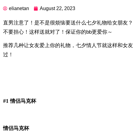
elianetan
August 22, 2023
直男注意了！是不是很烦恼要送什么七夕礼物给女朋友？
不要担心！这样送就对了！保证你的bb更爱你～
推荐几种让女友爱上你的礼物，七夕情人节就这样和女友
过！
#1
情侣马克杯
情侣马克杯