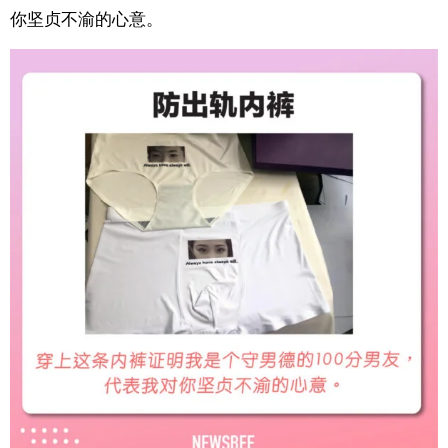
你坚贞不渝的心意。