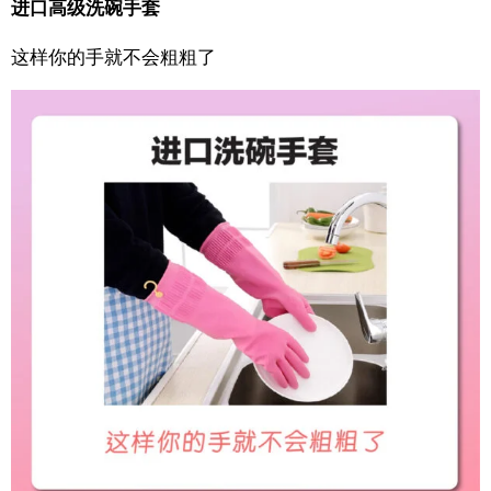
进口高级洗碗手套
这样你的手就不会粗粗了