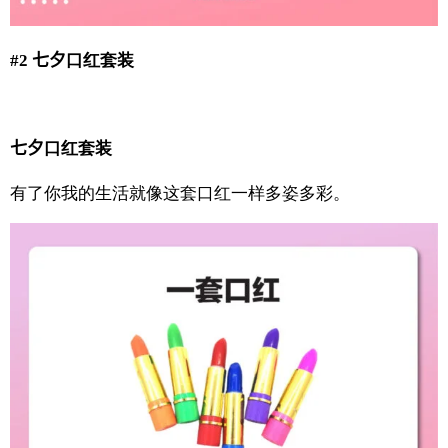
#2 七夕
口红套装
七夕
口红套装
有了你我的生活就像这套口红一样多姿多彩。