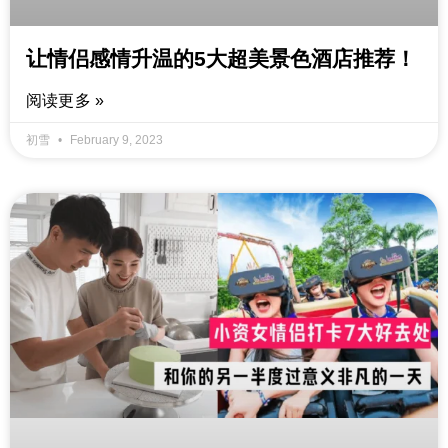
让情侣感情升温的5大超美景色酒店推荐！
阅读更多 »
初雪
February 9, 2023