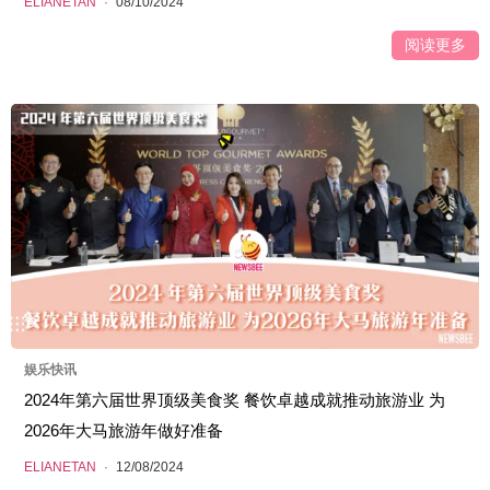
ELIANETAN
·
08/10/2024
阅读更多
娱乐快讯
2024年第六届世界顶级美食奖 餐饮卓越成就推动旅游业 为
2026年大马旅游年做好准备
ELIANETAN
·
12/08/2024