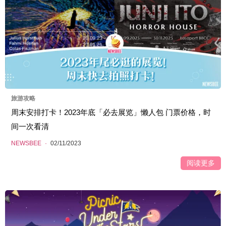
旅游攻略
周末安排打卡！2023年底「必去展览」懒人包 门票价格，时
间一次看清
NEWSBEE
·
02/11/2023
阅读更多