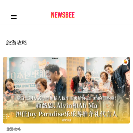
旅游攻略
旅游攻略