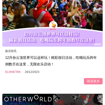
娱乐快讯
12月份云顶世界可以这样玩！精彩假日活动，吃喝玩乐跨年
倒数尽在这里，无限欢乐启动！
ELIANETAN
·
26/12/2023
阅读更多