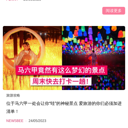
阅读更多
旅游攻略
位于马六甲一处会让你“哇”的神秘景点 爱旅游的你们必须加进
清单！
NEWSBEE
·
24/05/2023