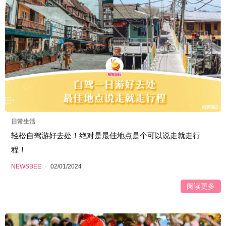
日常生活
轻松自驾游好去处！绝对是最佳地点是个可以说走就走行
程！
NEWSBEE
·
02/01/2024
阅读更多