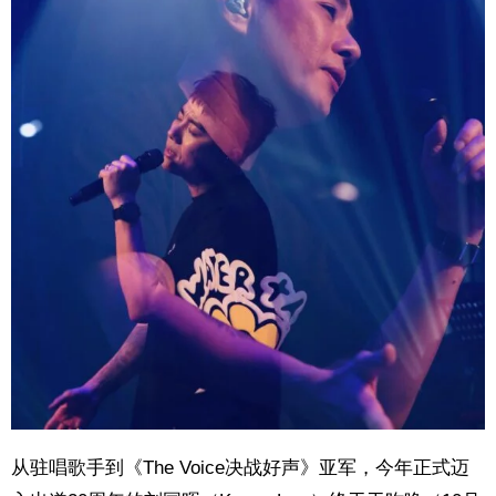
从驻唱歌手到《The Voice决战好声》亚军，今年正式迈