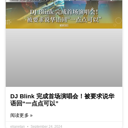
DJ Blink 完成首场演唱会！被要求说华
语回“一点点可以”
阅读更多 »
elianetan
September 24, 2024