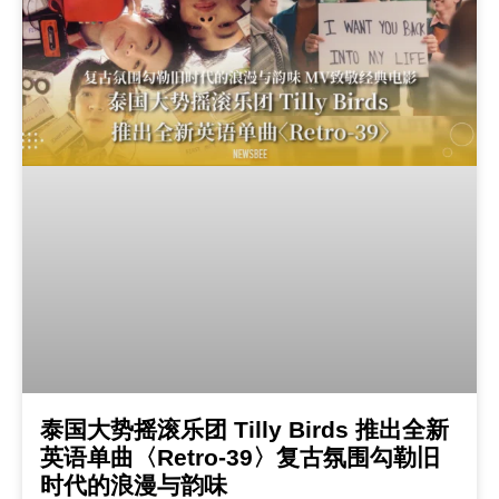
泰国大势摇滚乐团 Tilly Birds 推出全新
英语单曲〈Retro-39〉复古氛围勾勒旧
时代的浪漫与韵味