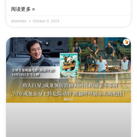
阅读更多 »
elianetan
October 9, 2024