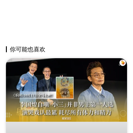
你可能也喜欢