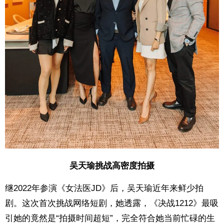
吴天瑜挑战高密度拍摄
继2022年参演《女法医JD》后，吴天瑜近年来鲜少拍
剧。这次首次挑战网络短剧，她透露，《决战1212》最吸
引她的竟然是“拍摄时间超短”，完全符合她当前忙碌的生