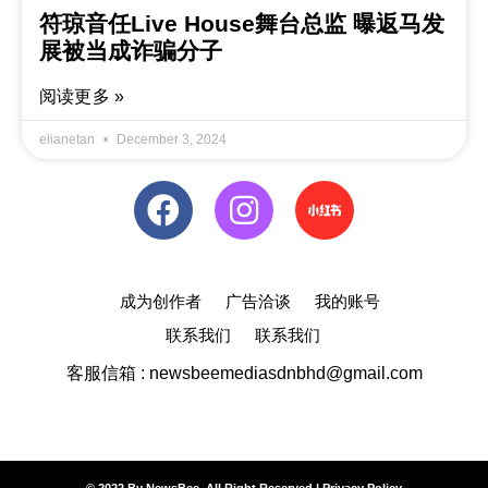
符琼音任Live House舞台总监 曝返马发
展被当成诈骗分子
阅读更多 »
elianetan
December 3, 2024
成为创作者
广告洽谈
我的账号
联系我们
联系我们
客服信箱 : newsbeemediasdnbhd@gmail.com