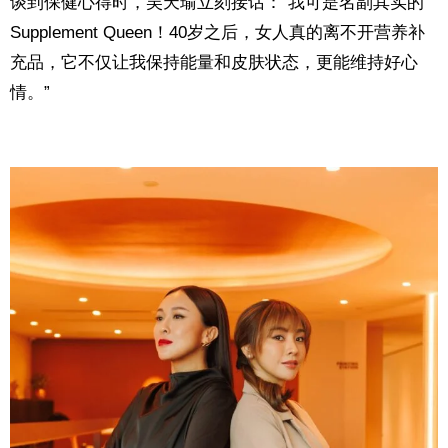
谈到保健心得时，吴天瑜立刻接话：“我可是名副其实的
Supplement Queen！40岁之后，女人真的离不开营养补
充品，它不仅让我保持能量和皮肤状态，更能维持好心
情。”