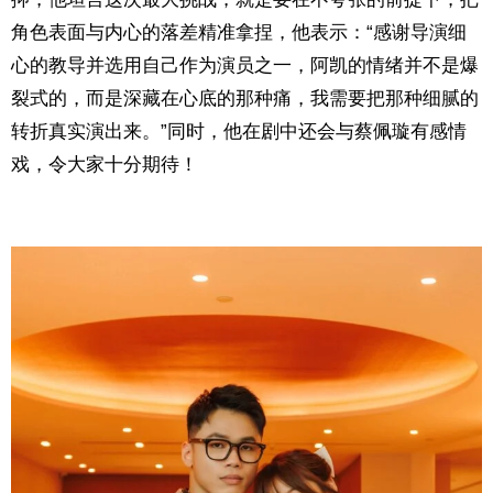
角色表面与内心的落差精准拿捏，他表示：“感谢导演细
心的教导并选用自己作为演员之一，阿凯的情绪并不是爆
裂式的，而是深藏在心底的那种痛，我需要把那种细腻的
转折真实演出来。”同时，他在剧中还会与蔡佩璇有感情
戏，令大家十分期待！