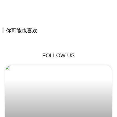
你可能也喜欢
FOLLOW US