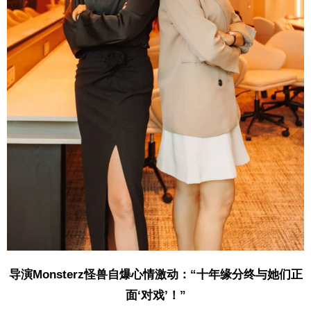
导演Monsterz怪兽自爆心情激动：“十年缘分终与她们正
面‘对戏’！”