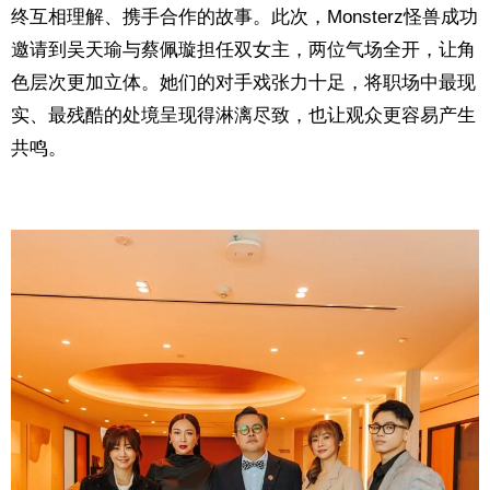
终互相理解、携手合作的故事。此次，Monsterz怪兽成功
邀请到吴天瑜与蔡佩璇担任双女主，两位气场全开，让角
色层次更加立体。她们的对手戏张力十足，将职场中最现
实、最残酷的处境呈现得淋漓尽致，也让观众更容易产生
共鸣。