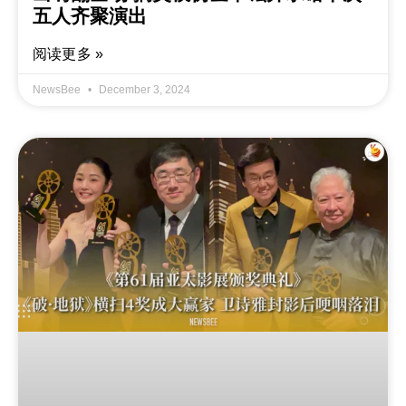
五人齐聚演出
阅读更多 »
NewsBee
December 3, 2024