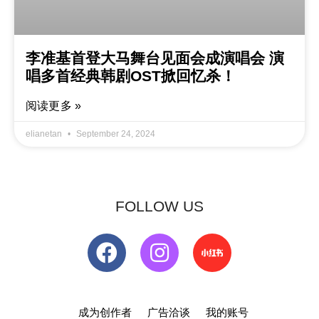
李准基首登大马舞台见面会成演唱会 演
唱多首经典韩剧OST掀回忆杀！
阅读更多 »
elianetan
September 24, 2024
FOLLOW US
成为创作者
广告洽谈
我的账号