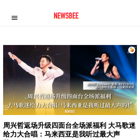
周兴哲返场升级四面台全场派福利 大马歌迷
给力大合唱：马来西亚是我听过最大声