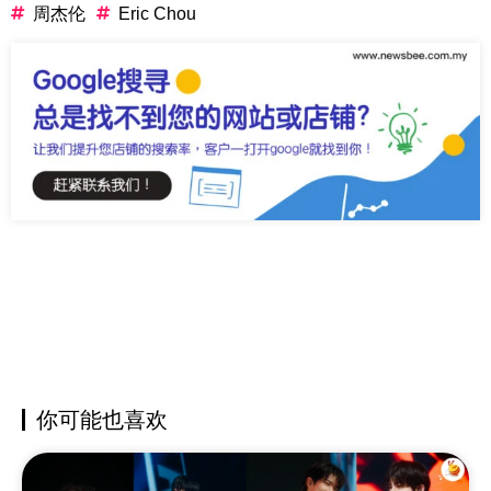
周杰伦
Eric Chou
你可能也喜欢