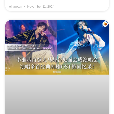
elianetan
November 11, 2024