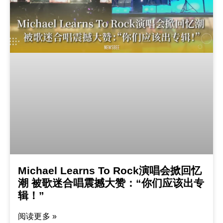
Michael Learns To Rock演唱会掀回忆
潮 被歌迷合唱震撼大赞：“你们应该出专
辑！”
阅读更多 »