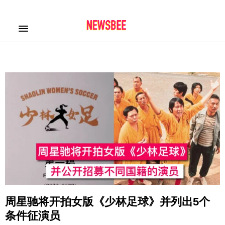
周星驰将开拍女版《少林足球》并列出5个
条件征演员