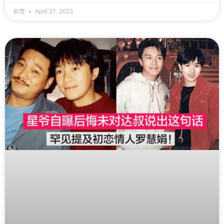
初雪
April 27, 2023