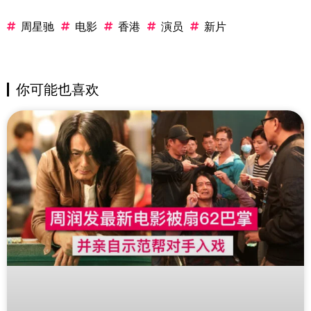
周星驰
电影
香港
演员
新片
你可能也喜欢