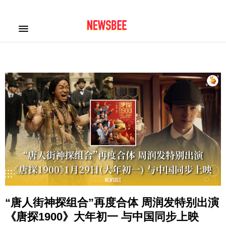
“唐人街神探组合”再度合体 周润发特别出演
《唐探1900》大年初一 与中国同步上映