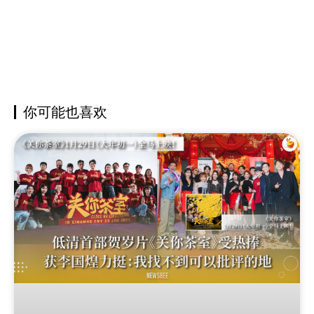
你可能也喜欢