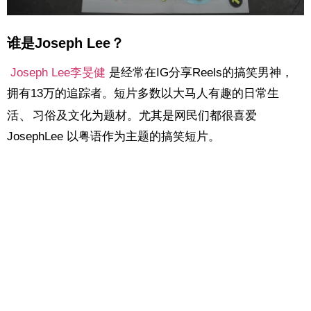
谁是Joseph Lee？
Joseph Lee李旻健
是经常在IG分享Reels的搞笑男神，
拥有13万的追踪者。短片多数以大马人有趣的日常生
、
活
习俗及文化为题材
。尤其是网民们都很喜爱
JosephLee 以粤语作为主题的搞笑短片。