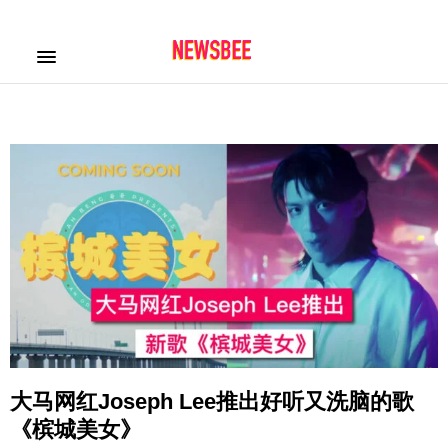
大马网红Joseph Lee推出好听又洗脑的歌
《槟城美女》