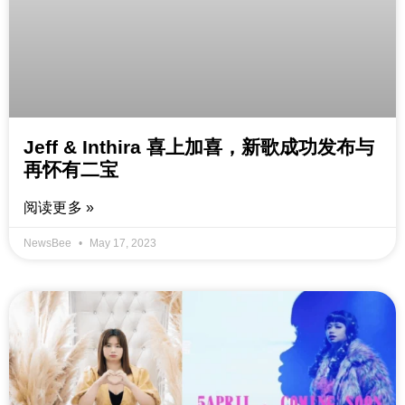
Jeff & Inthira 喜上加喜，新歌成功发布与
再怀有二宝
阅读更多 »
NewsBee
May 17, 2023