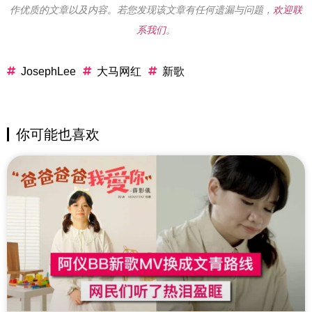
作优质的文章以及内容。若您发现该文章有任何遗漏与问题，
欢迎联
系我们
。
JosephLee
大马网红
新歌
你可能也喜欢