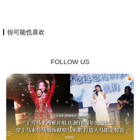
你可能也喜欢
FOLLOW US