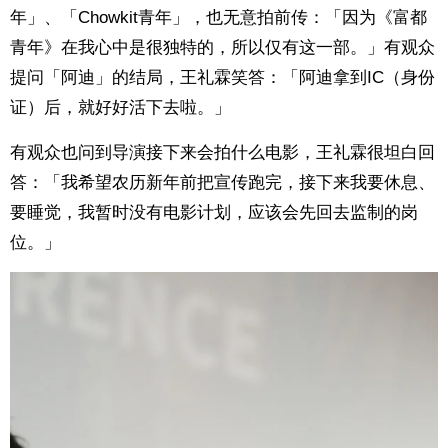
年」、「Chowkit青年」，也无意拍前传：「因为《富都
青年》在我心中是很独特的，所以仅有这一部。」有观众
提问「阿迪」的结局，王礼霖笑答：「阿迪拿到IC（身份
证）后，就好好活下去啦。」
有观众也问到导演接下来会拍什么电影，王礼霖很坦白回
答：「我希望农历新年前把宣传跑完，接下来我要休息、
要睡觉，我暂时没有电影计划，应该会先回去监制的岗
位。」