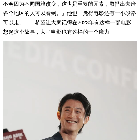
不会因为不同国籍改变，这也是重要的元素，散播出去给
各个地区的人可以看到。」他也「觉得电影还有一小段路
可以走」：「希望让大家记得在2023年有这样一部电影，
想起这个故事，大马电影也有这样的一个魔力。」