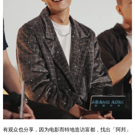
有观众也分享，因为电影而特地造访富都，找出「阿邦」