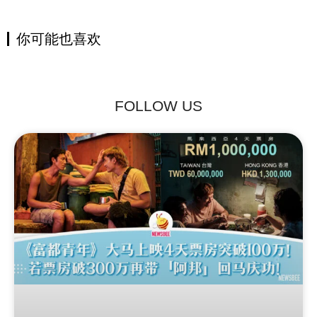
你可能也喜欢
FOLLOW US