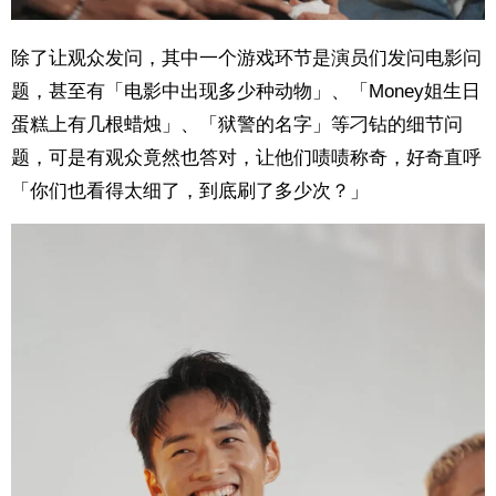
除了让观众发问，其中一个游戏环节是演员们发问电影问
题，甚至有「电影中出现多少种动物」、「Money姐生日
蛋糕上有几根蜡烛」、「狱警的名字」等刁钻的细节问
题，可是有观众竟然也答对，让他们啧啧称奇，好奇直呼
「你们也看得太细了，到底刷了多少次？」