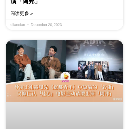
演「阿邦」
阅读更多 »
elianetan
December 20, 2023