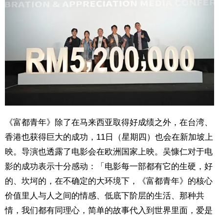
《富都青年》除了在马来西亚取得好成绩之外，在台湾、
香港也获得巨大的成功，11日（星期四）也会在新加坡上
映。导演也透露了电影会在欧洲国家上映。吴慷仁对于电
影的成功表示十分感动：「电影每一部都有它的生硬，好
的、坎坷的，在不确定的大环境下，《富都青年》的核心
价值里人与人之间的情感、低底下阶层的生活、那种共
情，我们都有同理心，简单的故事代入到世界里面，爱是