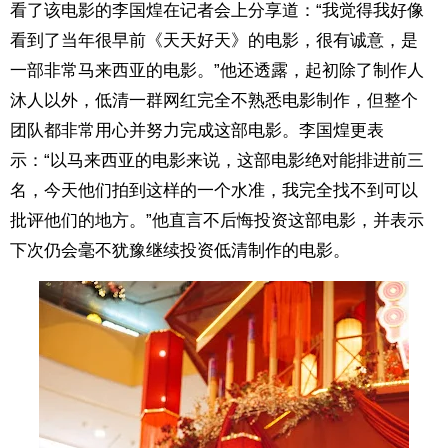
看了该电影的李国煌在记者会上分享道：“我觉得我好像
看到了当年很早前《天天好天》的电影，很有诚意，是
一部非常马来西亚的电影。”他还透露，起初除了制作人
沐人以外，低清一群网红完全不熟悉电影制作，但整个
团队都非常用心并努力完成这部电影。李国煌更表
示：“以马来西亚的电影来说，这部电影绝对能排进前三
名，今天他们拍到这样的一个水准，我完全找不到可以
批评他们的地方。”他直言不后悔投资这部电影，并表示
下次仍会毫不犹豫继续投资低清制作的电影。