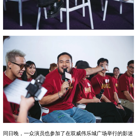
同日晚，一众演员也参加了在双威伟乐城广场举行的影迷