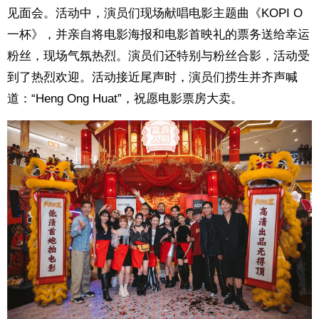
见面会。活动中，演员们现场献唱电影主题曲《KOPI O
一杯》，并亲自将电影海报和电影首映礼的票务送给幸运
粉丝，现场气氛热烈。演员们还特别与粉丝合影，活动受
到了热烈欢迎。活动接近尾声时，演员们捞生并齐声喊
道：“Heng Ong Huat”，祝愿电影票房大卖。