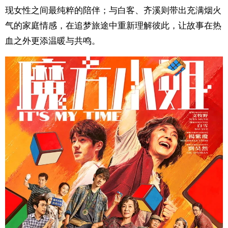
现女性之间最纯粹的陪伴；与白客、齐溪则带出充满烟火
气的家庭情感，在追梦旅途中重新理解彼此，让故事在热
血之外更添温暖与共鸣。