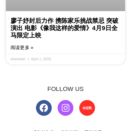
廖子妤封后力作 携陈家乐挑战禁忌 突破
演出 电影《像我这样的爱情》4月9日全
马限定上映
阅读更多 »
elianetan
April 1, 2026
FOLLOW US