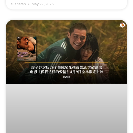
elianetan
May 29, 2026