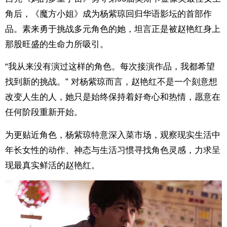
角后，《魔方小姐》成为杨紫琼回归华语影坛的首部作
品。素来勇于挑战多元角色的她，坦言正是被赵艳红身上
那股旺盛的生命力所吸引。
“我从来没有演过这样的角色。每次接演作品，我都希望
找到新的挑战。” 对杨紫琼而言，赵艳红不是一个刻意想
改变人生的人，她只是始终保持着好奇心和热情，愿意在
任何阶段重新开始。
为更贴近角色，杨紫琼特意深入菜市场，观察现实生活中
年长女性的动作、神态与生活习惯寻找角色灵感，力求呈
现最真实鲜活的赵艳红。