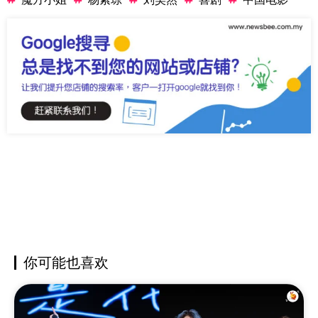
你可能也喜欢