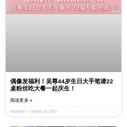
偶像发福利！吴尊44岁生日大手笔请22
桌粉丝吃大餐一起庆生！
阅读更多 »
elianetan
October 16, 2023