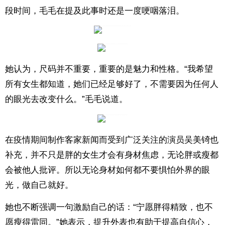
段时间，毛毛在提及此事时还是一度哽咽落泪。
她认为，尺码并不重要，重要的是魅力和性格。“我希望
所有女生都知道，她们已经足够好了，不需要因为任何人
的眼光去改变什么。”毛毛说道。
在疫情期间制作客家新闻而受到广泛关注的演员吴美锜也
补充，并不只是胖的女生才会有身材焦虑，无论胖或瘦都
会被他人批评。所以无论身材如何都不要惧怕外界的眼
光，做自己就好。
她也不断强调一句激励自己的话：“宁愿胖得精致，也不
愿瘦得雷同。”她表示，提升外表也有助于提高自信心，