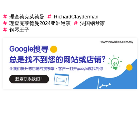
理查德克莱德曼
RichardClayderman
理查克莱德曼2024亚洲巡演
法国钢琴家
钢琴王子