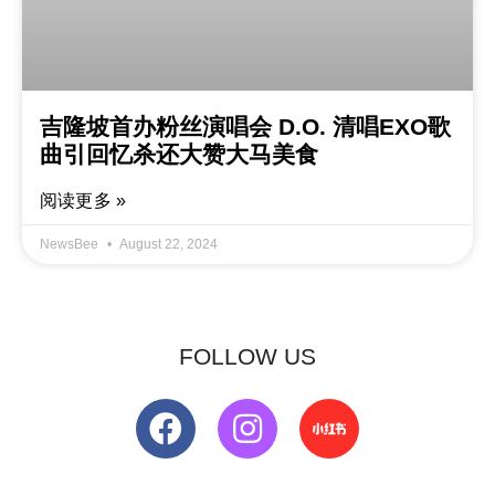
吉隆坡首办粉丝演唱会 D.O. 清唱EXO歌
曲引回忆杀还大赞大马美食
阅读更多 »
NewsBee
August 22, 2024
FOLLOW US