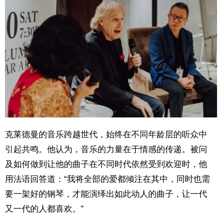
克莱德曼的音乐跨越世代，始终在不同年龄层的听众中
引起共鸣。他认为，音乐的力量在于情感的传递。被问
及如何做到让他的曲子在不同时代依然受到欢迎时，他
用法语回答道：“我将全部的爱都倾注在其中，同时也需
要一架好的钢琴，才能演绎出如此动人的曲子，让一代
又一代的人都喜欢。”