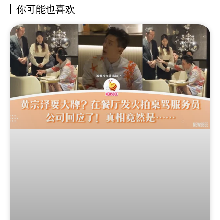
你可能也喜欢