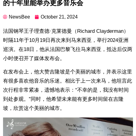
的十年里能举办更多音乐会
NewsBee
October 21, 2024
法国钢琴王子理查德·克莱德曼（Richard Clayderman）
时隔11年于10月19日再次来到马来西亚，举行2024亚洲
巡演。在18日，他从法国巴黎飞往马来西亚，抵达后仅两
小时便召开了媒体发布会。
在发布会上，他大赞吉隆坡是个美丽的城市，并表示这里
有很多喜欢他音乐的乐迷。相比于上一次来马，他坦言此
次行程非常紧凑，遗憾地表示：“不幸的是，我没有时间
到处参观。”同时，他希望未来能有更多时间留在吉隆
坡，欣赏这个美丽的城市。