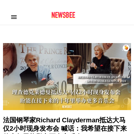
法国钢琴家Richard Clayderman抵达大马
仅2小时现身发布会 喊话：我希望在接下来