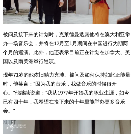
被问及接下来的计划时，克莱德曼透露他将在澳大利亚举
办一场音乐会，并将在12月至1月期间在中国进行为期两
个月的巡演。此外，他还表示目前正在计划在加拿大、美
国以及南美洲举行巡演。
现年71岁的他依旧精力充沛。被问及如何保持如此正能量
时，他笑言：“因为我的音乐，我做音乐的时候很开
心。”他继续说道：“我从1977年开始我的职业生涯，如今
已有四十年，我希望在接下来的十年里能举办更多音乐
会。”