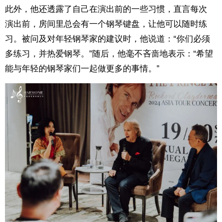
此外，他还透露了自己在演出前的一些习惯，直言每次
演出前，房间里总会有一个钢琴键盘，让他可以随时练
习。被问及对年轻钢琴家的建议时，他说道：“你们必须
多练习，并热爱钢琴。”随后，他毫不吝啬地表示：“希望
能与年轻的钢琴家们一起做更多的事情。”