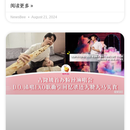
阅读更多 »
NewsBee
August 21, 2024