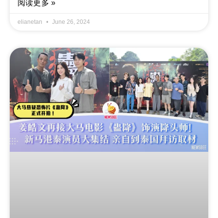
阅读更多 »
elianetan
June 26, 2024