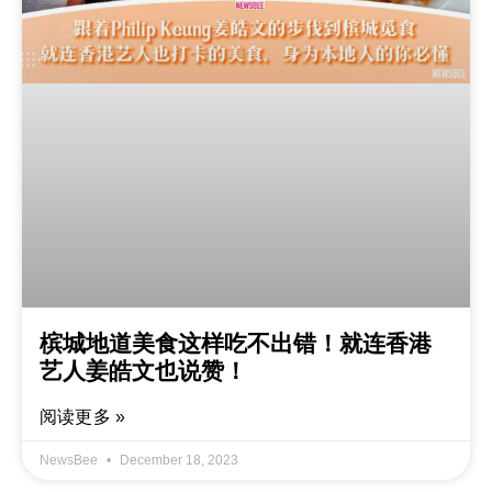
槟城地道美食这样吃不出错！就连香港
艺人姜皓文也说赞！
阅读更多 »
NewsBee
December 18, 2023