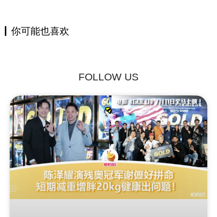
你可能也喜欢
FOLLOW US