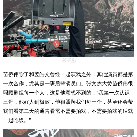
胡子彤
苗侨伟除了和姜皓文曾经一起演戏之外，其他演员都是第
一次合作，尤其是一班后辈演员们。张文杰大赞苗侨伟很
照顾剧组每一个人，这是他意想不到的：“我第一次认识
三哥，他好人到极致，他很照顾我们每一个，甚至还会帮
我们看第二天的通告看需不需要拍戏，不需要拍戏的话就
一起吃饭。”