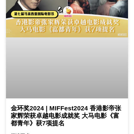
金环奖2024 | MIFFest2024 香港影帝张
家辉荣获卓越电影成就奖 大马电影《富
都青年》获7项提名