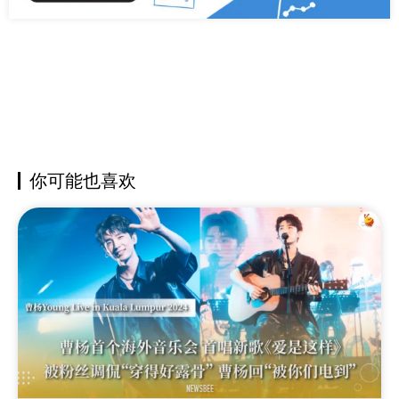
你可能也喜欢