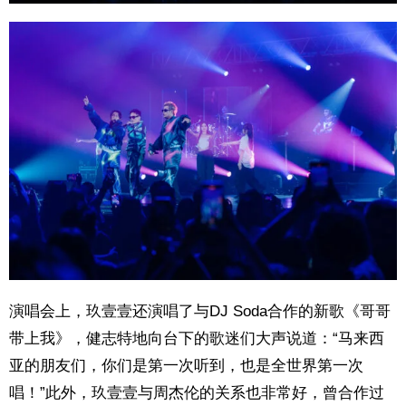
演唱会上，玖壹壹还演唱了与DJ Soda合作的新歌《哥哥
带上我》，健志特地向台下的歌迷们大声说道：“马来西
亚的朋友们，你们是第一次听到，也是全世界第一次
唱！”此外，玖壹壹与周杰伦的关系也非常好，曾合作过