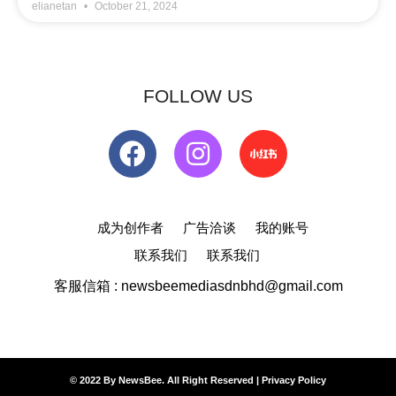
elianetan
October 21, 2024
FOLLOW US
成为创作者
广告洽谈
我的账号
联系我们
联系我们
客服信箱 : newsbeemediasdnbhd@gmail.com
© 2022 By NewsBee. All Right Reserved |
Privacy Policy