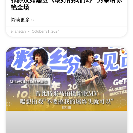
艳全场
阅读更多 »
elianetan
October 31, 2024