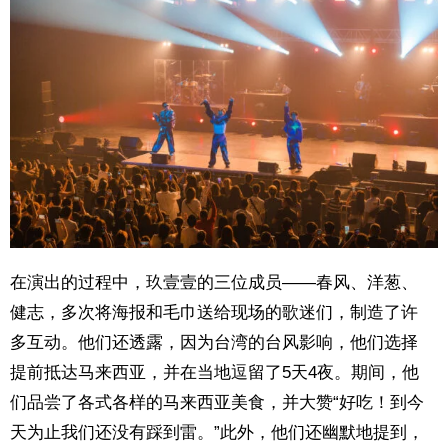
在演出的过程中，玖壹壹的三位成员——春风、洋葱、
健志，多次将海报和毛巾送给现场的歌迷们，制造了许
多互动。他们还透露，因为台湾的台风影响，他们选择
提前抵达马来西亚，并在当地逗留了5天4夜。期间，他
们品尝了各式各样的马来西亚美食，并大赞“好吃！到今
天为止我们还没有踩到雷。”此外，他们还幽默地提到，