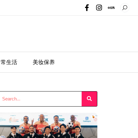
日常生活
美妆保养