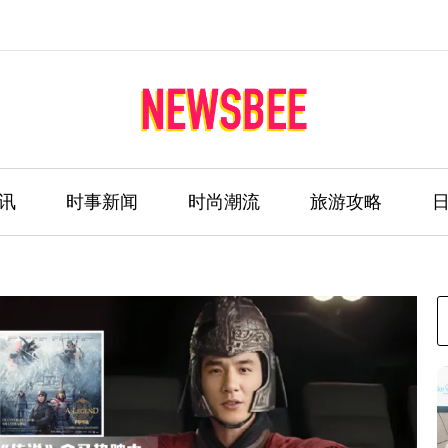
讯
时事新闻
时尚潮流
旅游攻略