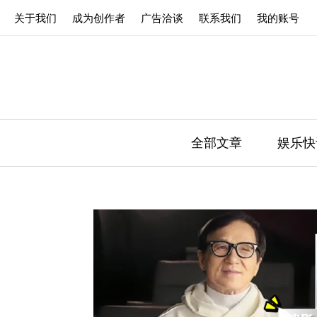
关于我们
成为创作者
广告洽谈
联系我们
我的账号
全部文章
娱乐快