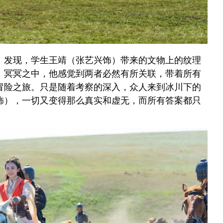
）发现，学生王靖（张艺兴饰）带来的文物上的纹理
。冥冥之中，他感觉到两者必然有所关联，带着所有
冒险之旅。只是随着考察的深入，众人来到冰川下的
饰），一切又变得那么真实和虚无，而所有答案都只