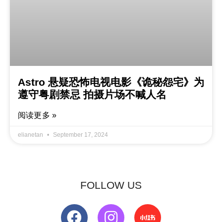
Astro 悬疑恐怖电视电影《诡秘怨宅》为
遵守粤剧禁忌 拍摄片场不喊人名
阅读更多 »
elianetan
September 17, 2024
FOLLOW US