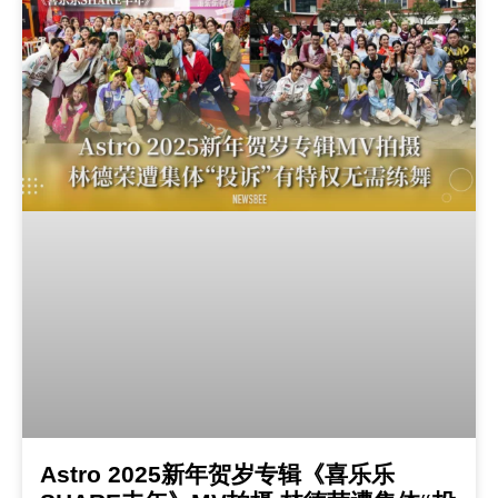
Astro 2025新年贺岁专辑《喜乐乐