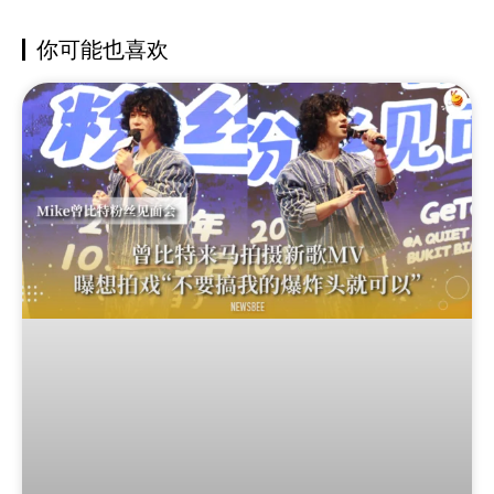
你可能也喜欢