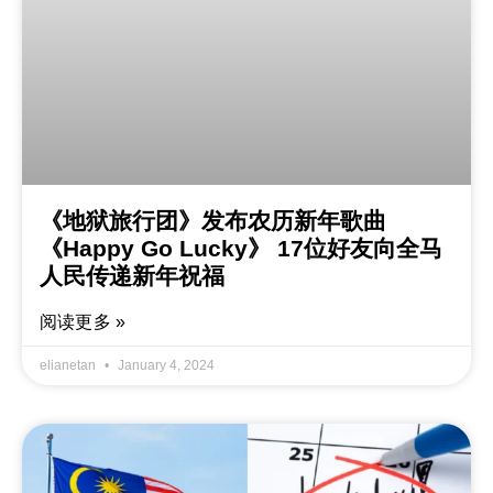
《地狱旅行团》发布农历新年歌曲
《Happy Go Lucky》 17位好友向全马
人民传递新年祝福
阅读更多 »
elianetan
January 4, 2024