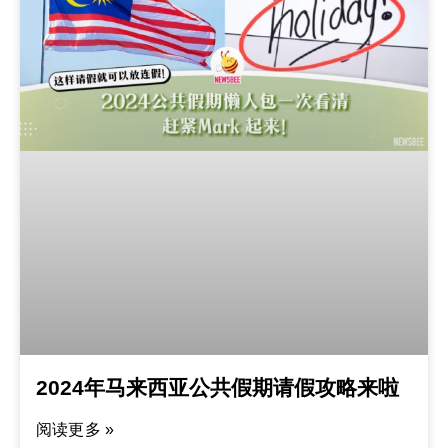
2024年马来西亚公共假期请假攻略来啦
阅读更多 »