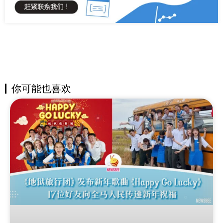
你可能也喜欢