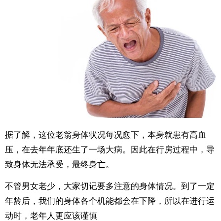
据了解，这位老翁身体状况每况愈下，本身就患有高血
压，在去年年底还生了一场大病。因此在行房过程中，导
致身体无法承受，最终身亡。
不管男女老少，大家切记要多注意的身体情况。到了一定
年龄后，我们的身体各个机能都会在下降，所以在进行运
动时，老年人更应该谨慎