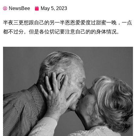
NewsBee
May 5, 2023
半夜三更想跟自己的另一半恩恩爱爱度过甜蜜一晚，一点
都不过分。但是各位切记要注意自己的的身体情况。