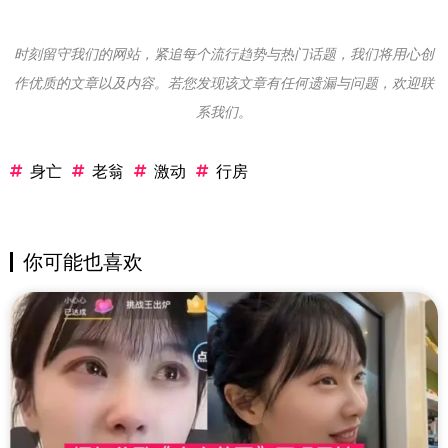
时刻留守我们的网站，紧追每个流行趋势与热门话题，我们将用心创
作优质的文章以及内容。若您发现该文章有任何遗漏与问题，欢迎联
系我们。
身亡
老翁
激动
行房
你可能也喜欢