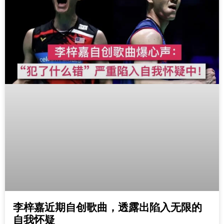
李梓嘉近期自创歌曲，透露出陷入无限的
自我怀疑