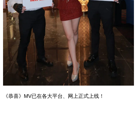
《恭喜》MV已在各大平台、网上正式上线！