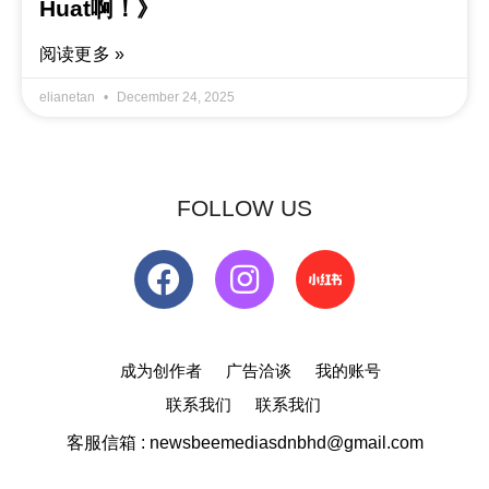
Huat啊！》
阅读更多 »
elianetan
December 24, 2025
FOLLOW US
成为创作者
广告洽谈
我的账号
联系我们
联系我们
客服信箱 : newsbeemediasdnbhd@gmail.com