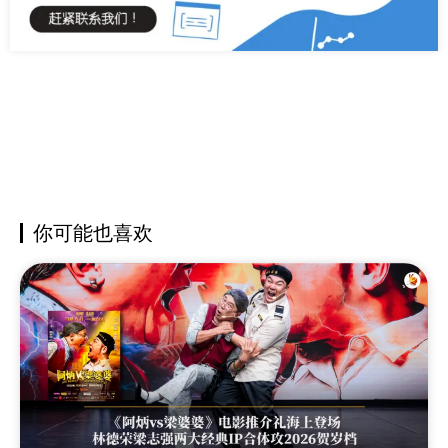
你可能也喜欢