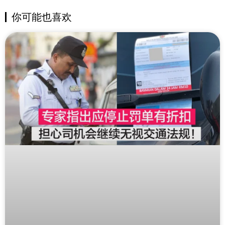
你可能也喜欢