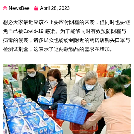
NewsBee
April 28, 2023
想必大家最近应该不止要应付阴霾的来袭，但同时也要避
免自己被Covid-19 感染。为了能够同时有效预防阴霾与
病毒的侵袭，诸多民众也纷纷到附近的药房店购买口罩与
检测试剂盒，这表示了这两款物品的需求在增加。