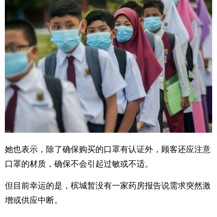
她也表示，除了确保购买的口罩有认证外，顾客还应注意
口罩的材质，确保不会引起过敏或不适。
但目前幸运的是，槟城暂没有一家药房报告说需求突然激
增或供应中断。