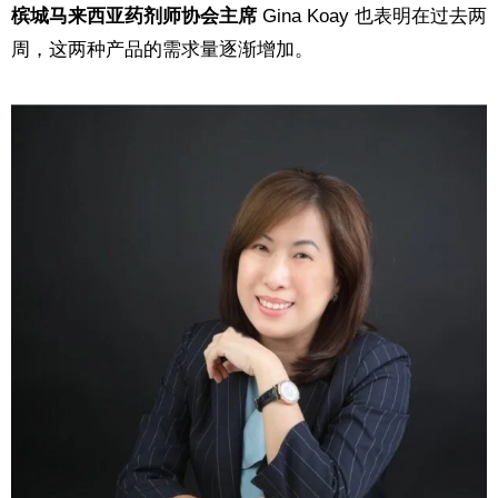
槟城马来西亚药剂师协会
主席
Gina Koay 也表明在过去两
周，这两种产品的需求量逐渐增加。