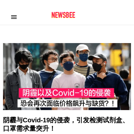
阴霾与Covid-19的侵袭，引发检测试剂盒、
口罩需求量突升！