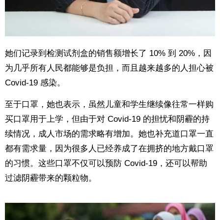
她们记录到检测试剂盒的销售额增长了 10% 到 20%，因
为几乎所有人民都能够是负担，而且越来越多的人担心被
Covid-19 感染。
至于口罩，她也表示，虽然儿童和学生继续像往常一样购
买口罩用于上学，但由于对 Covid-19 的担忧和阴霾的持
续情况，成人市场的需求略有增加。她也补充道口罩一直
都有需求量，因为很多人已经养成了在拥挤的地方戴口罩
的习惯。这些口罩不仅可以预防 Covid-19，还可以帮助
过滤阴霾带来的颗粒物。