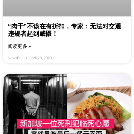
“肉干”不该在有折扣，专家：无法对交通
违规者起到威慑！
阅读更多 »
NewsBee
April 28, 2023