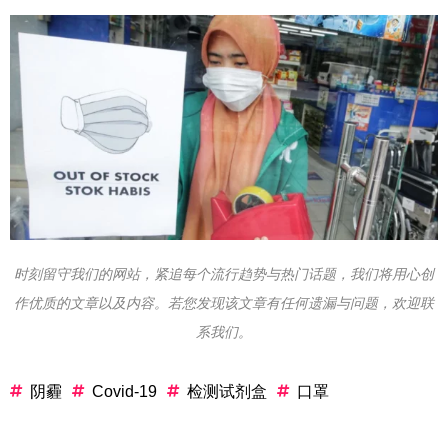
时刻留守我们的网站，紧追每个流行趋势与热门话题，我们将用心创
作优质的文章以及内容。若您发现该文章有任何遗漏与问题，欢迎联
系我们。
阴霾
Covid-19
检测试剂盒
口罩