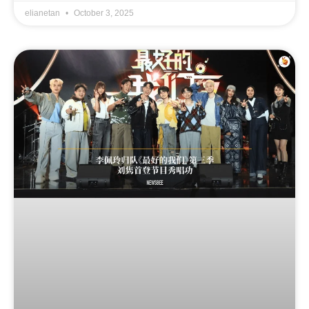
elianetan
October 3, 2025