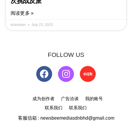
次挑战反派
阅读更多 »
elianetan
July 23, 2025
FOLLOW US
成为创作者
广告洽谈
我的账号
联系我们
联系我们
客服信箱 : newsbeemediasdnbhd@gmail.com