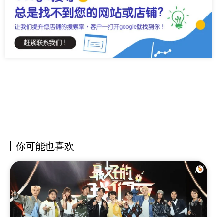
你可能也喜欢