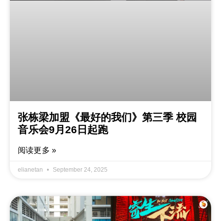
张栋梁加盟《最好的我们》第三季 校园
音乐会9月26日起跑
阅读更多 »
elianetan
September 24, 2025