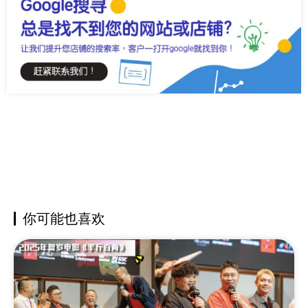
你可能也喜欢