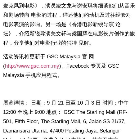
麦克风到电影》，演员凌文龙与谢安琪将细谈他们从音乐
和剧场转向 电影的过程，详述他们的动机及过往经验对
电影表演的影响。另一场是《香港电影新锐导演 论
坛》，介绍新锐导演关文轩与梁国辉在电影长片创作的旅
程，分享他们对电影行业的独特 见解。
活动资讯将更新于 GSC Malaysia 官 网
(
http://www.gsc.com.my
)、Facebook 专页及 GSC
Malaysia 手机应用程式。
展览详情：
日期：9 月 21 日至 10 月 3 日
时间：中午
12:00 至晚上 9:00
地点： GSC The Starling Mall (RF-
501, Fifth Floor, The Starling Mall, 6, Jalan SS 21/37,
Damansara Utama, 47400 Petaling Jaya, Selangor