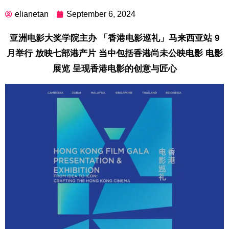
elianetan
September 6, 2024
亚洲电影大奖学院主办 「香港电影巡礼」马来西亚站 9
月举行 放映七部港产片 当中包括香港尚未公映电影 电影
展览 呈现香港电影的创意与匠心