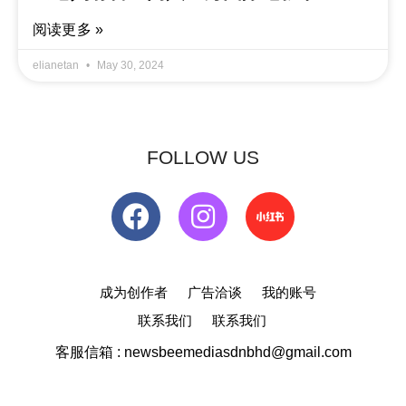
阅读更多 »
elianetan
May 30, 2024
FOLLOW US
成为创作者
广告洽谈
我的账号
联系我们
联系我们
客服信箱 : newsbeemediasdnbhd@gmail.com