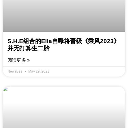
S.H.E组合的Ella自曝将晋级《乘风2023》
并无打算生二胎
阅读更多 »
NewsBee
May 29, 2023