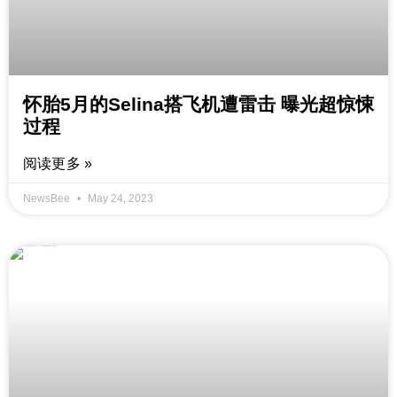
怀胎5月的Selina搭飞机遭雷击 曝光超惊悚
过程
阅读更多 »
NewsBee
May 24, 2023