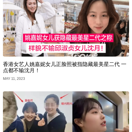
香港女艺人姚嘉妮女儿正脸照被指隐藏最美星二代 一
点都不输沈月！
MAY 11, 2023