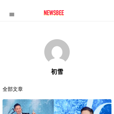
初雪
全部文章