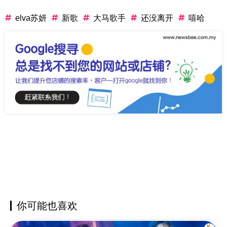
elva苏妍
新歌
大马歌手
还没离开
嘻哈
你可能也喜欢