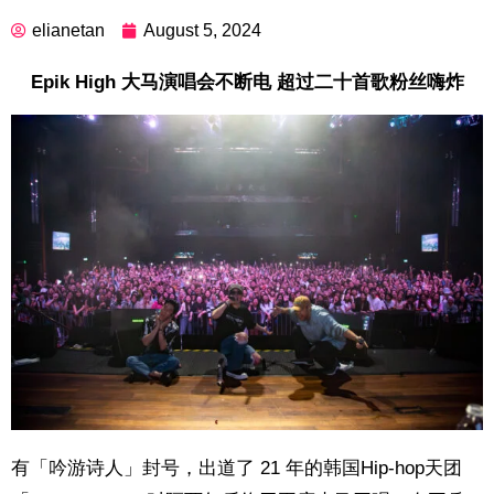
elianetan
August 5, 2024
Epik High 大马演唱会不断电 超过二十首歌粉丝嗨炸
有「吟游诗人」封号，出道了 21 年的韩国Hip-hop天团