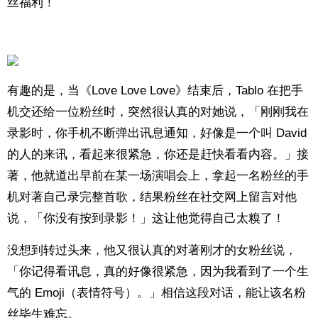
丝福利！
有趣的是，当《Love Love Love》结束后，Tablo 在把手
机交还给一位粉丝时，突然很认真的对她说，「刚刚我在
录影时，你手机不断弹出讯息通知，好像是一个叫 David
的人的来讯，看起来很紧急，你还是赶快看看内容。」接
著，他就道出早前在某一场演唱会上，拿起一名粉丝的手
机对著自己录完整首歌，结果粉丝在社交网上留言对他
说，「你没有按到录影！」这让他觉得自己太糗了！
没想到转过头来，他又很认真的对著刚才的女粉丝说，
「你记得看讯息，真的好像很紧急，因为我看到了一个生
气的 Emoji（表情符号）。」相信这段对话，能让该名粉
丝毕生难忘。