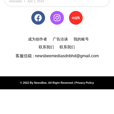
elianetan
July 1, 2024
成为创作者
广告洽谈
我的账号
联系我们
联系我们
客服信箱 : newsbeemediasdnbhd@gmail.com
© 2022 By NewsBee. All Right Reserved |
Privacy Policy