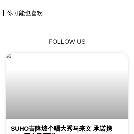
你可能也喜欢
FOLLOW US
SUHO吉隆坡个唱大秀马来文 承诺携