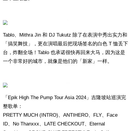
Tablo、Mithra Jin 和 DJ Tukutz 除了在表演中秀出实力和
「搞笑舞技」，更在演唱最后把现场签名的白色 T 恤丢下
台，炸翻全场！Tablo 也承诺很快再回来大马，因为这是
一个非常好的城市，就像是他们的「新家」一样。
「Epik High The Pump Tour Asia 2024」吉隆坡站巡演完
整歌单：
PRETTY MUCH (INTRO)、ANTIHERO、FLY、Face
ID、No Thanxxx、LATE CHECKOUT、Eternal