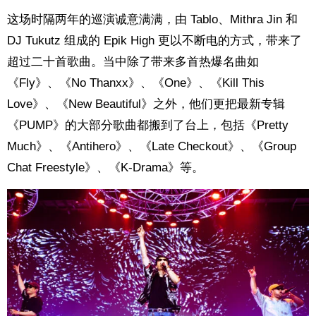
这场时隔两年的巡演诚意满满，由 Tablo、Mithra Jin 和
DJ Tukutz 组成的 Epik High 更以不断电的方式，带来了
超过二十首歌曲。当中除了带来多首热爆名曲如
《Fly》、《No Thanxx》、《One》、《Kill This
Love》、《New Beautiful》之外，他们更把最新专辑
《PUMP》的大部分歌曲都搬到了台上，包括《Pretty
Much》、《Antihero》、《Late Checkout》、《Group
Chat Freestyle》、《K-Drama》等。