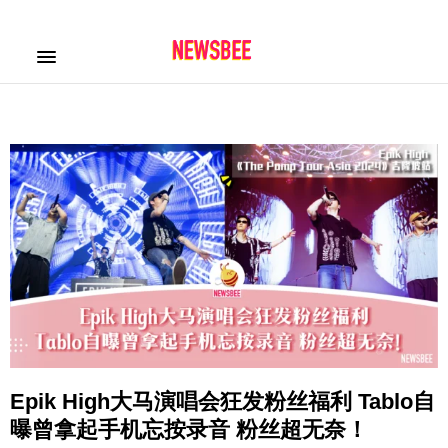
Epik High大马演唱会狂发粉丝福利 Tablo自
曝曾拿起手机忘按录音 粉丝超无奈！