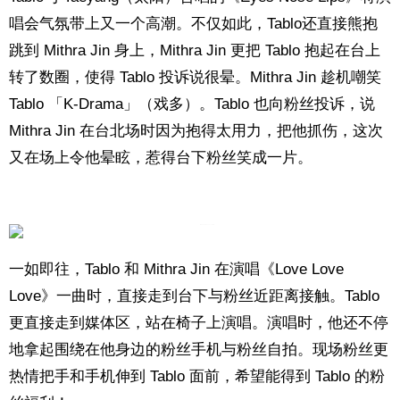
唱会气氛带上又一个高潮。不仅如此，Tablo还直接熊抱
跳到 Mithra Jin 身上，Mithra Jin 更把 Tablo 抱起在台上
转了数圈，使得 Tablo 投诉说很晕。Mithra Jin 趁机嘲笑
Tablo 「K-Drama」（戏多）。Tablo 也向粉丝投诉，说
Mithra Jin 在台北场时因为抱得太用力，把他抓伤，这次
又在场上令他晕眩，惹得台下粉丝笑成一片。
一如即往，Tablo 和 Mithra Jin 在演唱《Love Love
Love》一曲时，直接走到台下与粉丝近距离接触。Tablo
更直接走到媒体区，站在椅子上演唱。演唱时，他还不停
地拿起围绕在他身边的粉丝手机与粉丝自拍。现场粉丝更
热情把手和手机伸到 Tablo 面前，希望能得到 Tablo 的粉