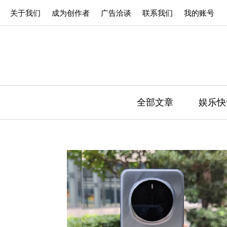
关于我们
成为创作者
广告洽谈
联系我们
我的账号
全部文章
娱乐快