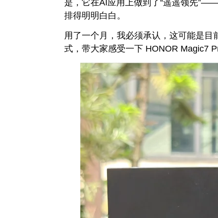
是，它在AI应用上做到了“遥遥领先”
排得明明白白。
用了一个月，我必须承认，这可能是目
式，带大家感受一下 HONOR Magic7 