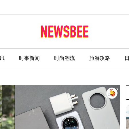
讯
时事新闻
时尚潮流
旅游攻略