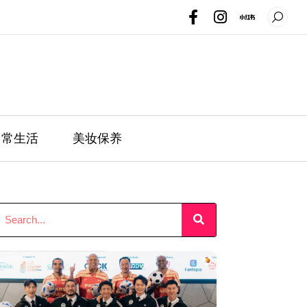
日常生活
美妆保养