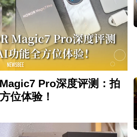
Magic7 Pro深度评测：拍
全方位体验！