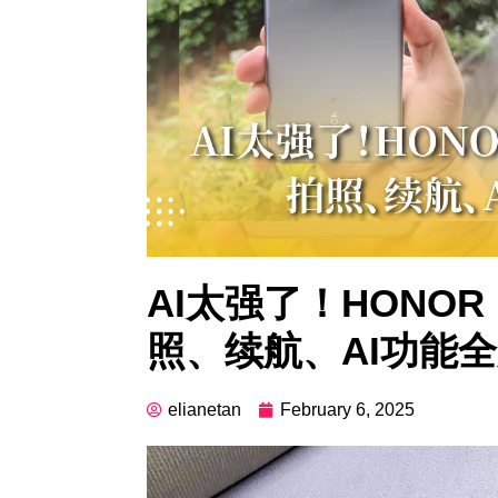
AI太强了！HONOR 
照、续航、AI功能
elianetan
February 6, 2025