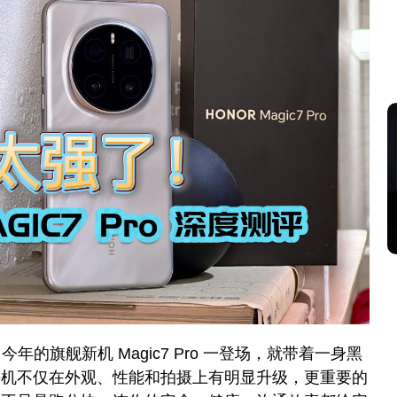
今年的旗舰新机 Magic7 Pro 一登场，就带着一身黑
款手机不仅在外观、性能和拍摄上有明显升级，更重要的