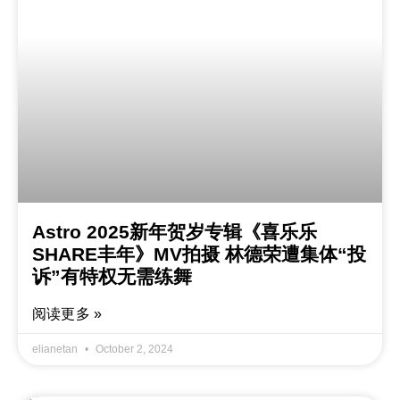
Astro 2025新年贺岁专辑《喜乐乐
SHARE丰年》MV拍摄 林德荣遭集体“投
诉”有特权无需练舞
阅读更多 »
elianetan
October 2, 2024