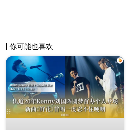
你可能也喜欢