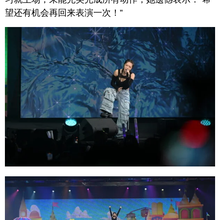
望还有机会再回来表演一次！”