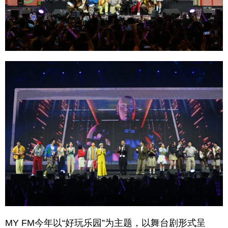
MY FM今年以“好玩乐园”为主题，以舞台剧形式呈