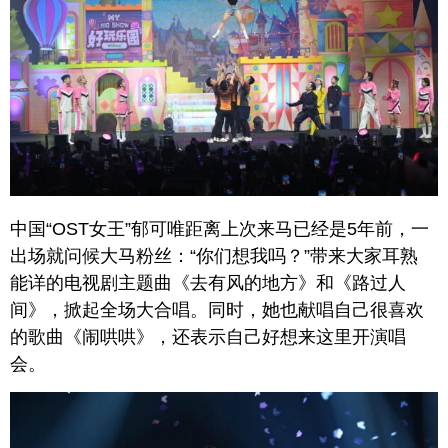
中国“OST女王”郁可唯距离上次来马已经是5年前，一
出场就问候大马粉丝：“你们想我吗？”带来大家耳熟
能详的电视剧主题曲《去有风的地方》和《路过人
间》，掀起全场大合唱。同时，她也献唱自己很喜欢
的歌曲《闹哄哄》，还表示自己好想来这里开演唱
会。