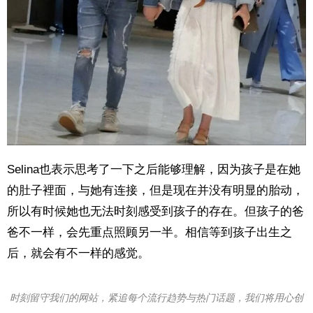
Selina也表示思考了一下之后能够理解，因为孩子是在她
的肚子裡面，与她有连接，但是现在并没有明显的胎动，
所以有时候她也无法时刻感受到孩子的存在。但孩子的爸
爸不一样，会先重点照顾另一半。相信等到孩子出生之
后，就会有不一样的感觉。
时刻留守我们的网站，紧追每个流行趋势与热门话题，我们将用心创