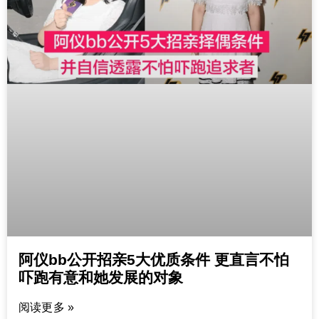
阿仪bb公开招亲5大优质条件 更直言不怕
吓跑有意和她发展的对象
阅读更多 »