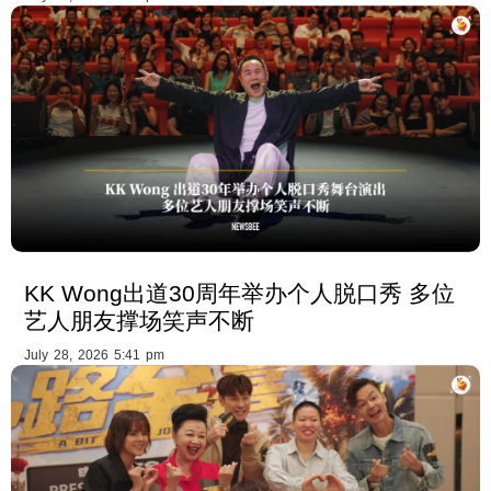
KK Wong出道30周年举办个人脱口秀 多位
艺人朋友撑场笑声不断
July 28, 2026 5:41 pm