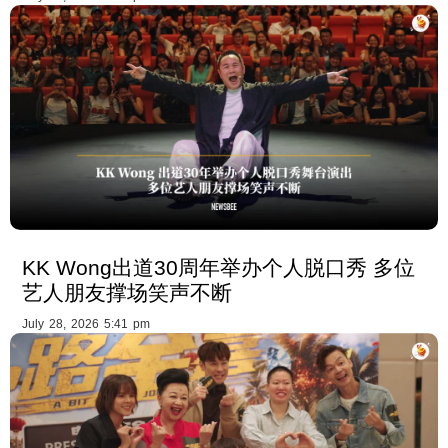
KK Wong出道30周年举办个人脱口秀 多位
艺人朋友撑场笑声不断
July 28, 2026 5:41 pm