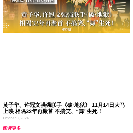
黄子华、许冠文强强联手《破·地狱》 11月14日大马
上映 相隔32年再聚首 不搞笑、“舞”生死！
October 8, 2024
阅读更多