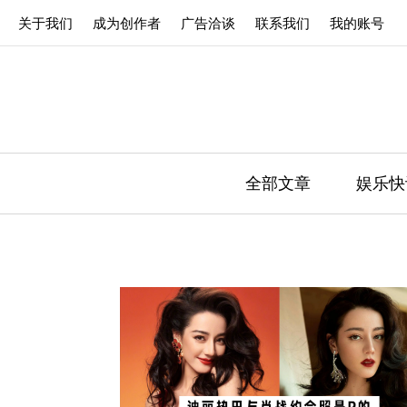
关于我们
成为创作者
广告洽谈
联系我们
我的账号
全部文章
娱乐快