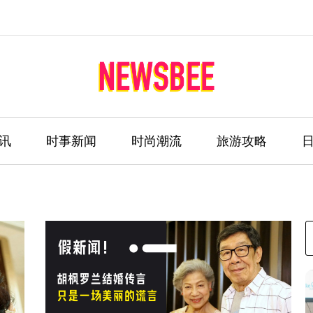
讯
时事新闻
时尚潮流
旅游攻略