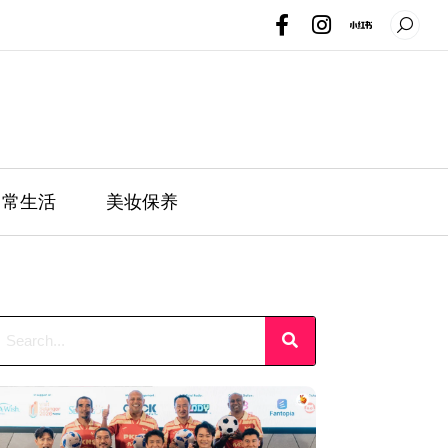
日常生活
美妆保养