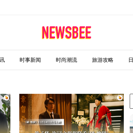
讯
时事新闻
时尚潮流
旅游攻略