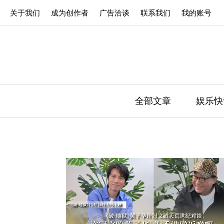
关于我们
成为创作者
广告洽谈
联系我们
我的账号
全部文章
娱乐快