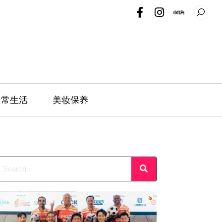
日常生活
美妆保养