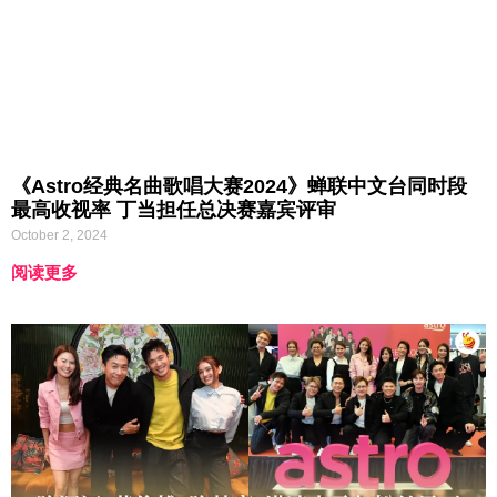
《Astro经典名曲歌唱大赛2024》蝉联中文台同时段
最高收视率 丁当担任总决赛嘉宾评审
October 2, 2024
阅读更多