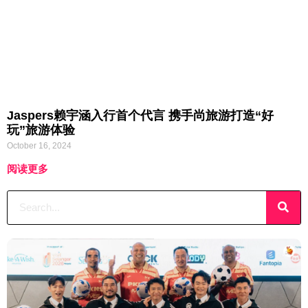
Jaspers赖宇涵入行首个代言 携手尚旅游打造“好
玩”旅游体验
October 16, 2024
阅读更多