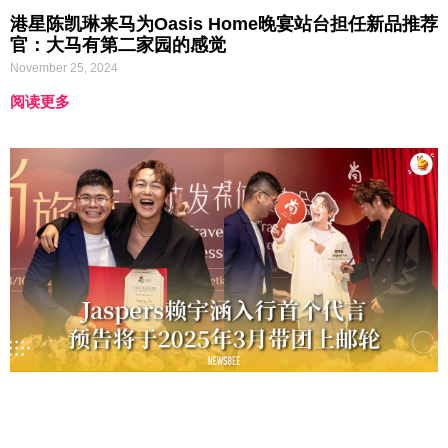
港星陈凯琳来马为Oasis Home晚宴站台担任新品推荐
官：大马有第二家园的感觉
November 25, 2024
阅读更多