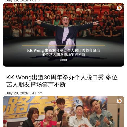
July 29, 2026 7:01 pm
KK Wong出道30周年举办个人脱口秀 多位
艺人朋友撑场笑声不断
July 28, 2026 5:41 pm