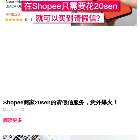
Shopee商家20sen的请假信服务，意外爆火！
May 9, 2023
阅读更多