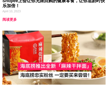
Shopee上会让你无限回购的健康零食，让你追剧时快
乐加倍！
April 10, 2023
阅读更多