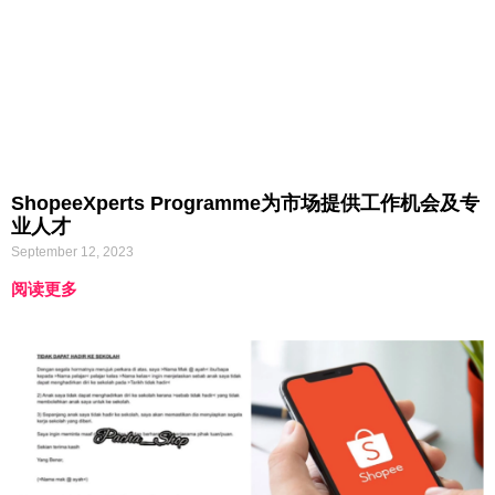
ShopeeXperts Programme为市场提供工作机会及专
业人才
September 12, 2023
阅读更多