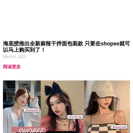
海底捞推出全新麻辣干拌面包装款 只要在shopee就可
以马上购买到了！
March 3, 2023
阅读更多