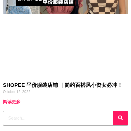
SHOPEE 平价服装店铺 ｜简约百搭风小资女必冲！
October 12, 2022
阅读更多