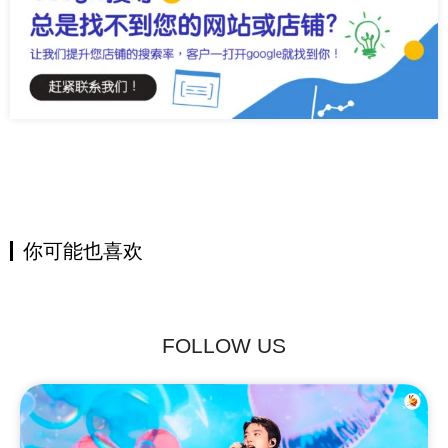
你可能也喜欢
FOLLOW US