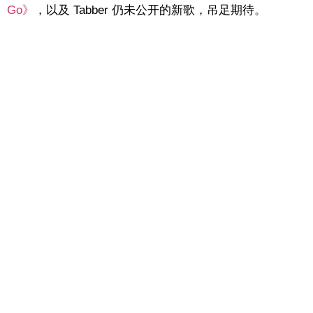
Go》
，以及 Tabber 仍未公开的新歌，吊足期待。