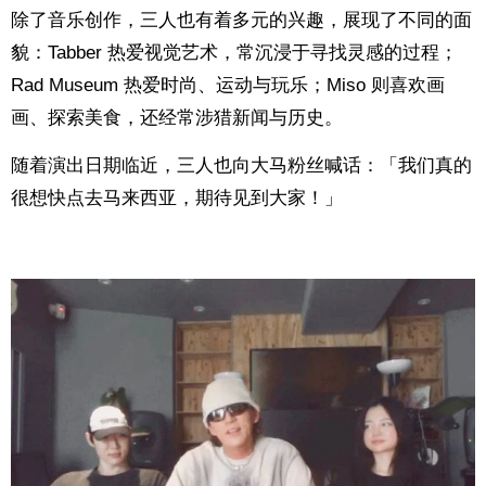
除了音乐创作，三人也有着多元的兴趣，展现了不同的面
貌：Tabber 热爱视觉艺术，常沉浸于寻找灵感的过程；
Rad Museum 热爱时尚、运动与玩乐；Miso 则喜欢画
画、探索美食，还经常涉猎新闻与历史。
随着演出日期临近，三人也向大马粉丝喊话：「我们真的
很想快点去马来西亚，期待见到大家！」