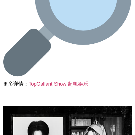
更多详情：
TopGallant Show 超帆娱乐