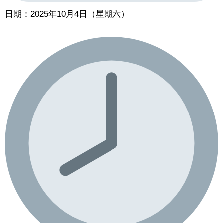
日期：2025年10月4日（星期六）