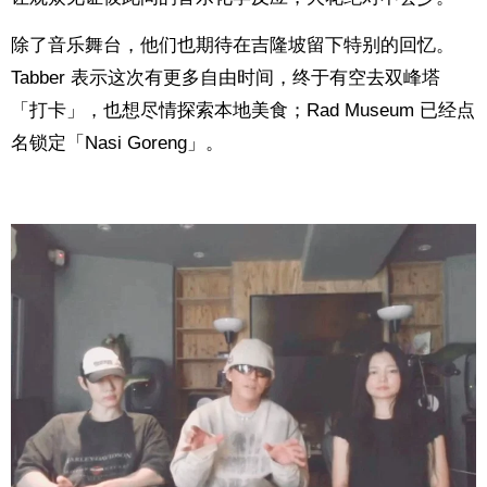
除了音乐舞台，他们也期待在吉隆坡留下特别的回忆。
Tabber 表示这次有更多自由时间，终于有空去双峰塔
「打卡」，也想尽情探索本地美食；Rad Museum 已经点
名锁定「Nasi Goreng」。