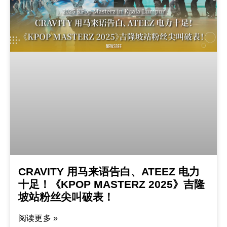
CRAVITY 用马来语告白、ATEEZ 电力
十足！《KPOP MASTERZ 2025》吉隆
坡站粉丝尖叫破表！
阅读更多 »