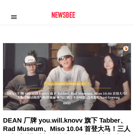
DEAN 厂牌 you.will.knovv 旗下 Tabber、
Rad Museum、Miso 10.04 首登大马！三人