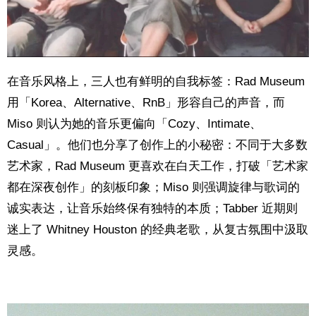
在音乐风格上，三人也有鲜明的自我标签：Rad Museum
用「Korea、Alternative、RnB」形容自己的声音，而
Miso 则认为她的音乐更偏向「Cozy、Intimate、
Casual」。他们也分享了创作上的小秘密：不同于大多数
艺术家，Rad Museum 更喜欢在白天工作，打破「艺术家
都在深夜创作」的刻板印象；Miso 则强调旋律与歌词的
诚实表达，让音乐始终保有独特的本质；Tabber 近期则
迷上了 Whitney Houston 的经典老歌，从复古氛围中汲取
灵感。