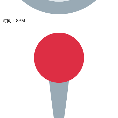
时间：8PM