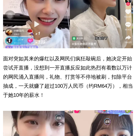
面对突如其来的爆红以及网民们疯狂敲碗后，她决定开始
尝试开直播，没想到一开直播反应如此热烈有着数以万计
的网民涌入直播间，礼物、打赏等不停地被刷，扣除平台
抽成，一天就赚了超过100万人民币（约RM64万），相当
于她10年的薪水！