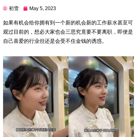
初雪
May 5, 2023
如果有机会给你拥有到一个新的机会新的工作薪水甚至可
观过目前的，想必大家也会三思究竟要不要离职，即便是
自己喜爱的行业但还是会受不住金钱的诱惑。