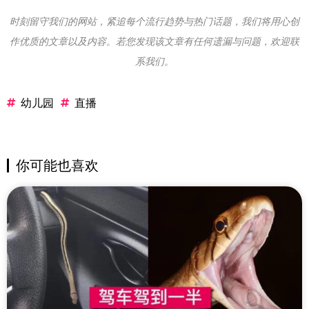
时刻留守我们的网站，紧追每个流行趋势与热门话题，我们将用心创
作优质的文章以及内容。若您发现该文章有任何遗漏与问题，欢迎联
系我们。
幼儿园
直播
你可能也喜欢