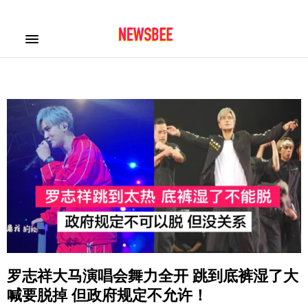
罗志祥大马演唱会舞力全开 跳到底裤湿了大
喊要脱掉 但政府规定不允许！