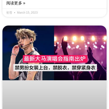
阅读更多 »
初雪
March 15, 2023