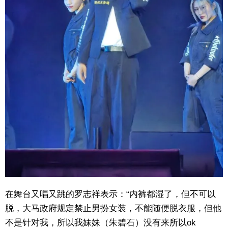
在舞台又唱又跳的罗志祥表示：“内裤都湿了，但不可以
脱，大马政府规定禁止男扮女装，不能随便脱衣服，但他
不是针对我，所以我妹妹（朱碧石）没有来所以ok