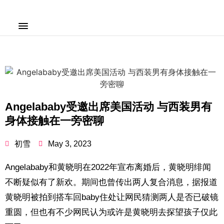
Angelababy受邀出席美国活动 与西装男有
身体接触在一旁密聊
初雪
May 3, 2023
Angelababy和黄晓明在2022年宣布离婚后，黄晓明绯闻
不断疑似有了新欢。期间也曾传出两人复合消息，据报道
黄晓明被拍到搭车回baby住处让网民猜测两人是否已破镜
重圆，但也有不少网民认为或许是黄晓明去探望孩子仅此