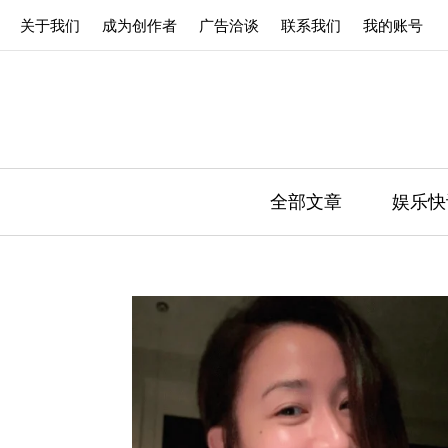
关于我们
成为创作者
广告洽谈
联系我们
我的账号
全部文章
娱乐快