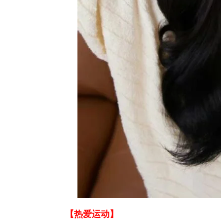
【热爱运动】