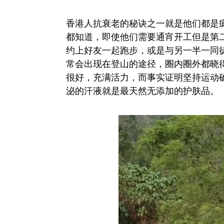
香港人抗衰老的秘诀之一就是他们都是
都知道，即使他们需要通宵开工但是第
约上好友一起跑步，或是与另一半一同
常会出现在登山的途径，圈内圈外都晓
很好，充满活力，而事实证明坚持运动
泌的汗液就是最天然无添加的护肤品。