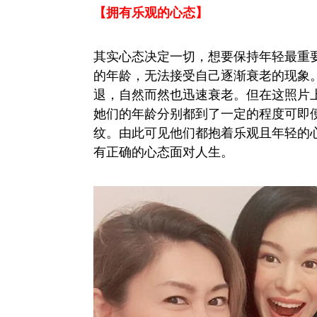
【拥有乐观的心态】
其实心态决定一切，想要保持年轻最重
的年龄，无法接受自己逐渐衰老的现象
退，自然而然也迅速衰老。但在这照片
她们的年龄分别都到了一定的程度可即
纹。由此可见他们都抱着乐观且年轻的
有正确的心态面对人生。