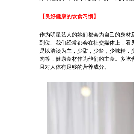
【良好健康的饮食习惯】
作为明星艺人的她们都会为自己的身材
到位。我们经常都会在社交媒体上，看
是以清淡为主，少甜，少盐，少味精，
肉等，健康食材作为他们的主食。多吃
且对人体有足够的营养成分。