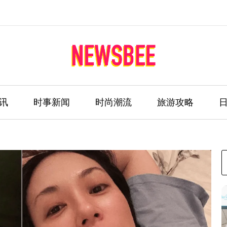
讯
时事新闻
时尚潮流
旅游攻略