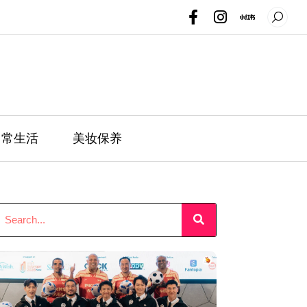
日常生活
美妆保养