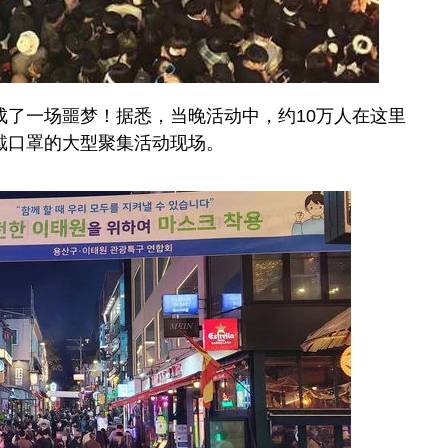
成了一场噩梦！据悉，当晚活动中，约10万人在这里
戴口罩的大型聚集活动现场。