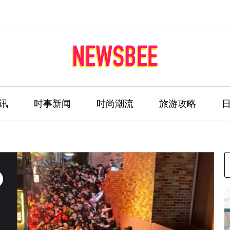
讯
时事新闻
时尚潮流
旅游攻略