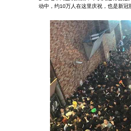
动中，约10万人在这里庆祝，也是新