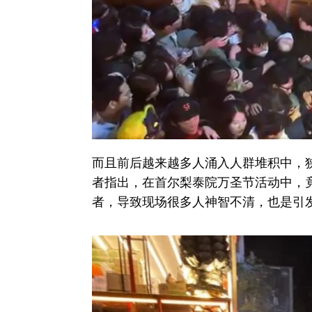
而且前后越来越多人涌入人群堆积中，
者指出，在首尔梨泰院万圣节活动中，
者，导致现场很多人神智不清，也是引