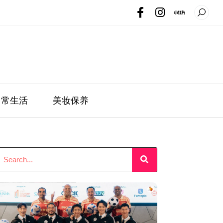
日常生活
美妆保养