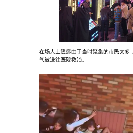
在场人士透露由于当时聚集的市民太多
气被送往医院救治。