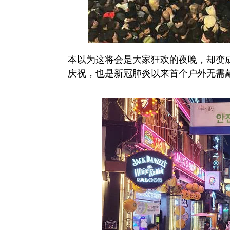
本以为这将会是大家狂欢的夜晚，却变
庆祝，也是新冠肺炎以来首个户外无需