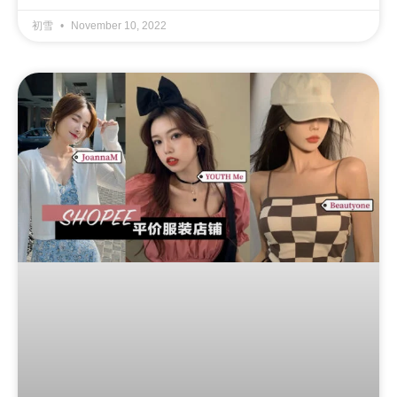
初雪
November 10, 2022