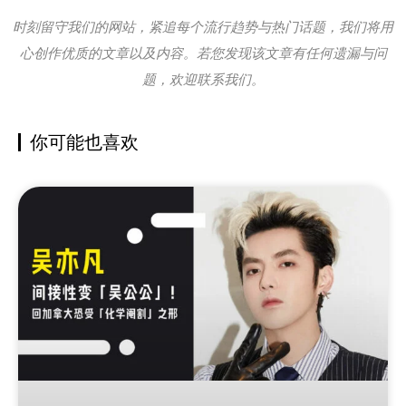
时刻留守我们的网站，紧追每个流行趋势与热门话题，我们将用
心创作优质的文章以及内容。若您发现该文章有任何遗漏与问
题，欢迎联系我们。
你可能也喜欢