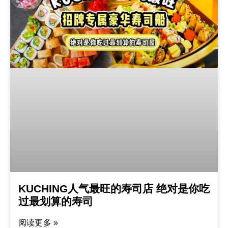
KUCHING人气最旺的寿司店 绝对是你吃
过最划算的寿司
阅读更多 »