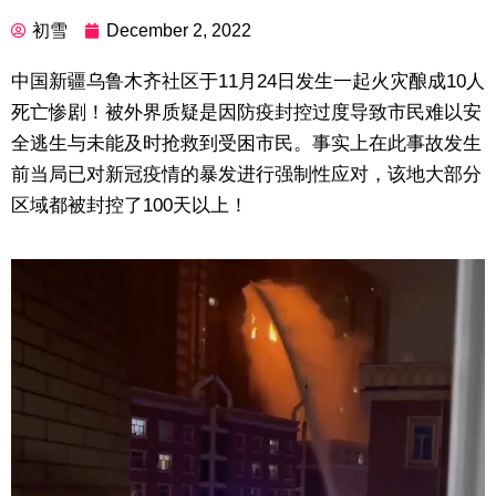
初雪
December 2, 2022
中国新疆乌鲁木齐社区于11月24日发生一起火灾酿成10人
死亡惨剧！被外界质疑是因防疫封控过度导致市民难以安
全逃生与未能及时抢救到受困市民。事实上在此事故发生
前当局已对新冠疫情的暴发进行强制性应对，该地大部分
区域都被封控了100天以上！