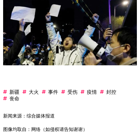
新疆
大火
事件
受伤
疫情
封控
丧命
新闻来源：综合媒体报道
图像均取自：网络（如侵权请告知谢谢）