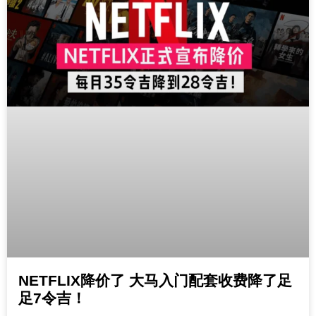
NETFLIX降价了 大马入门配套收费降了足
足7令吉！