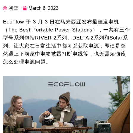
初雪
March 6, 2023
EcoFlow 于 3 月 3 日在马来西亚发布最佳发电机
（The Best Portable Power Stations），一共有三个
型号系列包括RIVER 2系列、DELTA 2系列和Solar系
列。让大家在日常生活中都可以获取电源，即便是突
然遇上下雨家中电箱被雷打断电线等，也无需烦恼该
怎么处理电源问题。