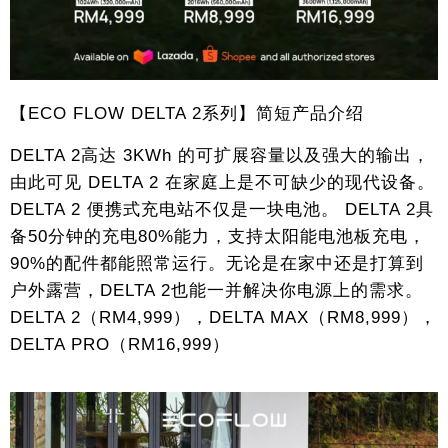
【ECO FLOW DELTA 2系列】简短产品介绍
DELTA 2高达 3KWh 的可扩展容量以及强大的输出，
由此可见 DELTA 2 在家庭上是不可缺少的现代设备。
DELTA 2 便携式充电站不仅是一块电池。 DELTA 2具
备50分钟的充电80%能力，支持太阳能电池板充电，
90%的配件都能照常运行。无论是在家中还是打算到
户外露营，DELTA 2也能一并解决你电源上的需求。
DELTA 2（RM4,999），DELTA MAX（RM8,999），
DELTA PRO（RM16,999）