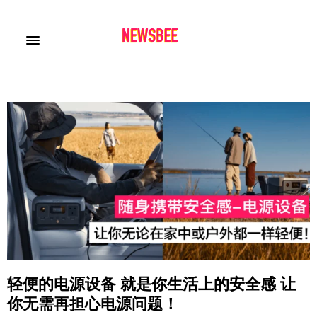
轻便的电源设备 就是你生活上的安全感 让
你无需再担心电源问题！