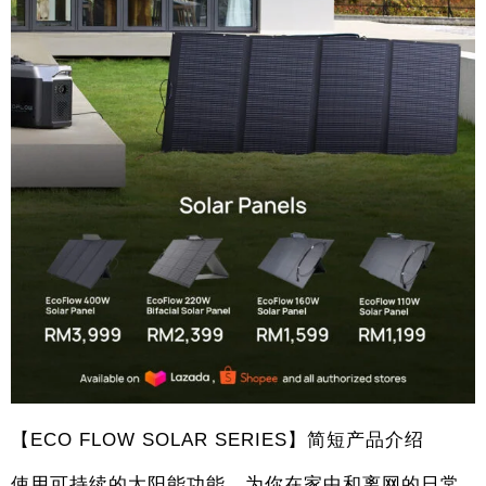
【ECO FLOW SOLAR SERIES】简短产品介绍
使用可持续的太阳能功能，为你在家中和离网的日常