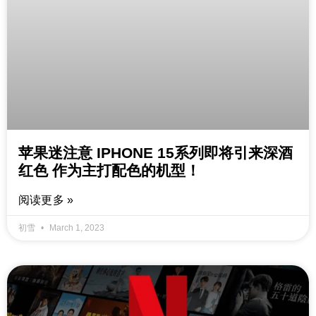
苹果迷注意 IPHONE 15系列即将引来深酒
红色 作为主打配色的机型！
阅读更多 »
初雪
March 1, 2023