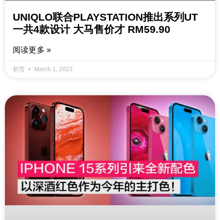
UNIQLO联合PLAYSTATION推出系列UT
一共4款设计 大马售价才 RM59.90
阅读更多 »
初雪
March 1, 2023