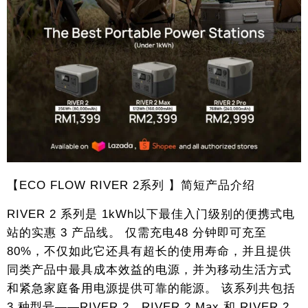
【ECO FLOW RIVER 2系列 】简短产品介绍
RIVER 2 系列是 1kWh以下最佳入门级别的便携式电
站的实惠 3 产品线。 仅需充电48 分钟即可充至
80%，不仅如此它还具有超长的使用寿命，并且提供
同类产品中最具成本效益的电源，并为移动生活方式
和紧急家庭备用电源提供可靠的能源。 该系列共包括
3 种型号——RIVER 2、RIVER 2 Max 和 RIVER 2