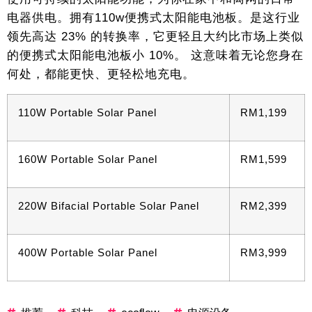
电器供电。拥有110w便携式太阳能电池板。是这行业
领先高达 23% 的转换率，它更轻且大约比市场上类似
的便携式太阳能电池板小 10%。 这意味着无论您身在
何处，都能更快、更轻松地充电。
110W Portable Solar Panel
RM1,199
160W Portable Solar Panel
RM1,599
220W Bifacial Portable Solar Panel
RM2,399
400W Portable Solar Panel
RM3,999