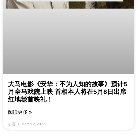
大马电影《安华：不为人知的故事》预计5
月全马戏院上映 首相本人将在5月8日出席
红地毯首映礼！
阅读更多 »
初雪
March 2, 2023