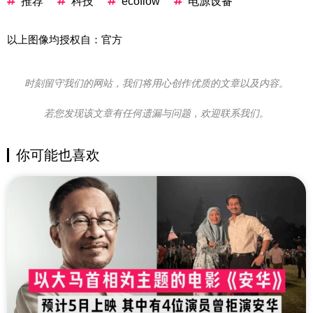
推荐
科技
ecoflow
电源设备
以上图像均授权自：官方
时刻留守我们的网站，我们将用心创作优质的文章以及内容。
若您发现该文章有任何遗漏与问题，欢迎联系我们。
你可能也喜欢