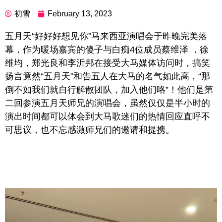
初雪
February 13, 2023
五月天“好好好想见你”马来西亚演唱会于昨晚完美落
幕，作为暖场嘉宾的傻子与白痴4位成员蔡维泽 ，徐
维均，郑光良和李沂邦在接受大马媒体访问时，搞笑
扬言竟然“五月天”和告五人在大马的名气如此高，“那
倒不如我们就自行解散团队，加入他们咯”！他们是第
二回参演五月天师兄的演唱会，虽然仅仅是半小时的
演出时间都可以体会到大马歌迷们的热情回应直呼不
可思议，也不忘感激师兄们的邀请和提携。