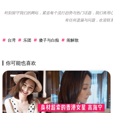
时刻留守我们的网站，紧追每个流行趋势与热门话题，我们将用
有任何遗漏与问题，欢迎联
台湾
乐团
傻子与白痴
闹解散
你可能也喜欢