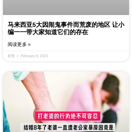
马来西亚5大因闹鬼事件而荒废的地区 让小
编一一带大家知道它们的存在
阅读更多 »
初雪
February 8, 2023