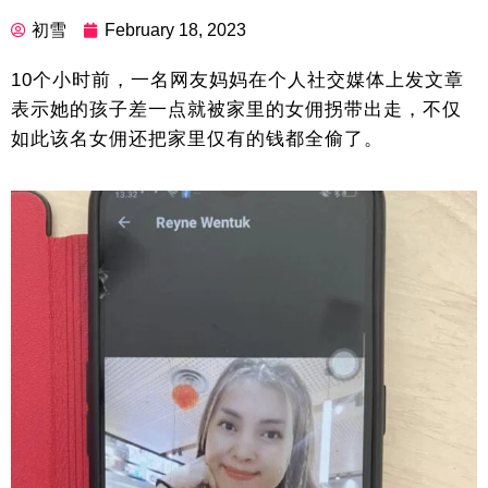
初雪
February 18, 2023
10个小时前，一名网友妈妈在个人社交媒体上发文章
表示她的孩子差一点就被家里的女佣拐带出走，不仅
如此该名女佣还把家里仅有的钱都全偷了。