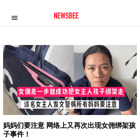
妈妈们要注意 网络上又再次出现女佣绑架孩
子事件！