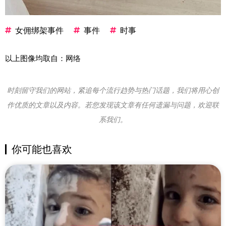
女佣绑架事件
事件
时事
以上图像均取自：网络
时刻留守我们的网站，紧追每个流行趋势与热门话题，我们将用心创
作优质的文章以及内容。若您发现该文章有任何遗漏与问题，欢迎联
系我们。
你可能也喜欢