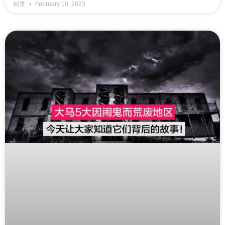
初雪
February 10, 2023