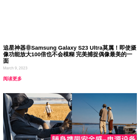
追星神器非Samsung Galaxy S23 Ultra莫属！即使摄
像功能放大100倍也不会模糊 完美捕捉偶像最美的一
面
March 9, 2023
阅读更多