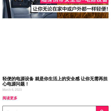
轻便的电源设备 就是你生活上的安全感 让你无需再担
心电源问题！
March 6, 2023
阅读更多