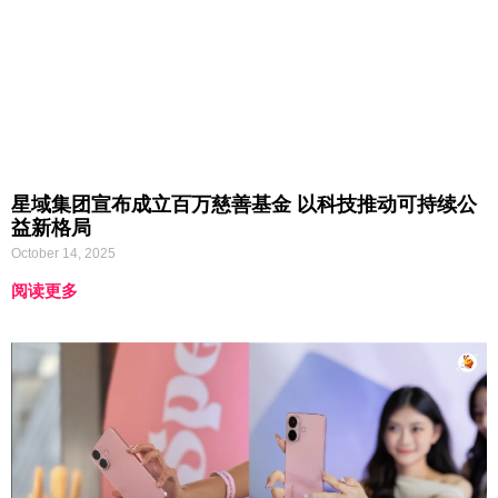
星域集团宣布成立百万慈善基金 以科技推动可持续公
益新格局
October 14, 2025
阅读更多