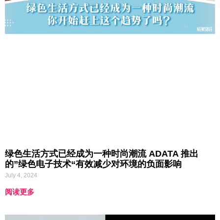
绿色生活方式已经成为一种时尚潮流 ADATA 推出
的”绿色电子技术“有效减少对环境的负面影响
July 4, 2024
阅读更多