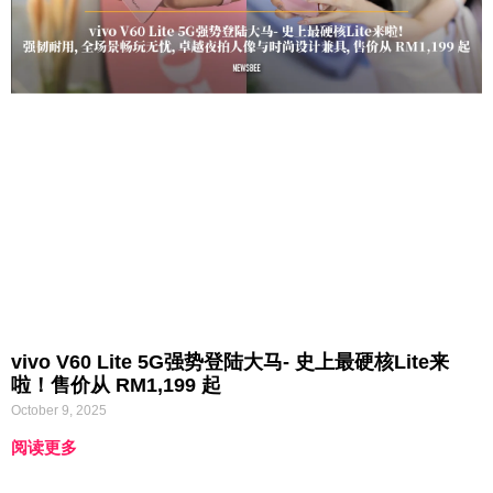
vivo V60 Lite 5G强势登陆大马- 史上最硬核Lite来
啦！售价从 RM1,199 起
October 9, 2025
阅读更多