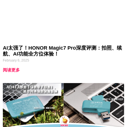
AI太强了！HONOR Magic7 Pro深度评测：拍照、续
航、AI功能全方位体验！
February 6, 2025
阅读更多