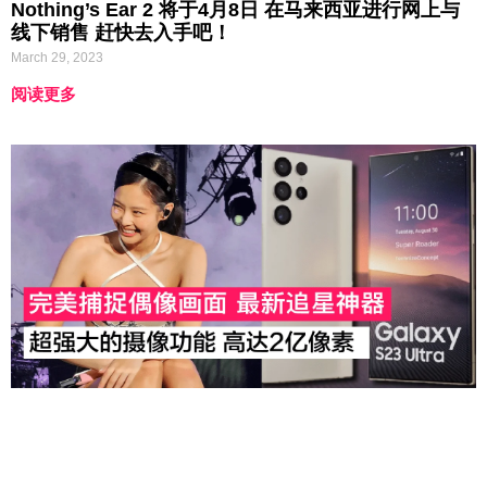
Nothing’s Ear 2 将于4月8日 在马来西亚进行网上与
线下销售 赶快去入手吧！
March 29, 2023
阅读更多