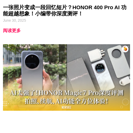
一张照片变成一段回忆短片？HONOR 400 Pro AI 功
能超越想象！小编带你深度测评！
June 30, 2025
阅读更多